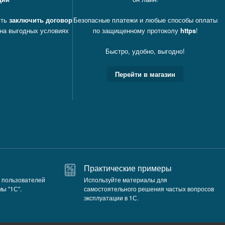
сть
заключить договор
Безопасные платежи и любые способы оплаты
 на выгодных условиях
по защищенному протоколу
https
!
Быстро, удобно, выгодно!
Перейти в магазин
Практические примеры
 пользователей
Используйте материалы для
ы "1С".
самостоятельного решения частых вопросов
эксплуатации в 1С.